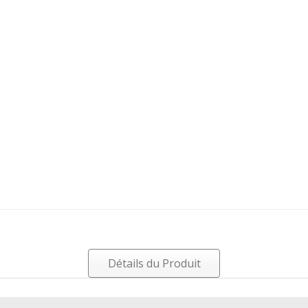
Détails du Produit