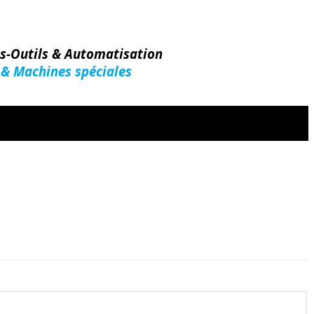
es-Outils & Automatisation
 & Machines spéciales