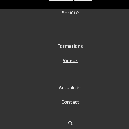
Société
Formations
Vidéos
Actualités
Contact