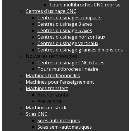
Tours multibroches CNC reprise
Centres d'usinage CNC
Centres d'usinages compacts
Centres d'usinage 3 axes
Centres d'usinage 5 axes
Centres d'usinage horizontaux
Centres d'usinage verticaux
Centres d'usinage grandes dimensions
Nouvelles technologies
Centres d'usinage CNC 6 faces
Tours multibroches linéaire
Machines traditionnelles
Machines pour l'enseignement
Machines transfert
Axe horizontal
Axe vertical
Machines en stock
Scies CNC
Scies automatiques
Scies semi-automatiques