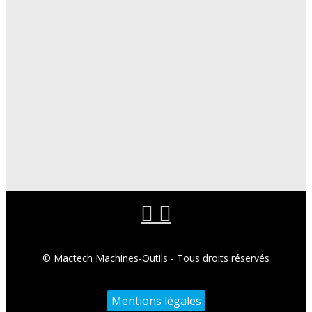
© Mactech Machines-Outils - Tous droits réservés
Mentions légales