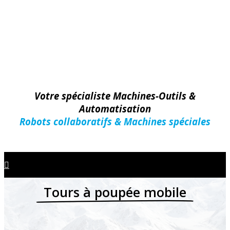
Votre spécialiste Machines-Outils &
Automatisation
Robots collaboratifs & Machines spéciales
Tours à poupée mobile
Machines-Outils