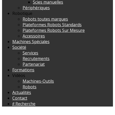
Scies manuelles
Périphériques
Robotique
Robots toutes marques
Plateformes Robots Standards
Plateformes Robots Sur Mesure
Accessoires
Machines Spéciales
Société
Services
Recrutements
Partenariat
Formations
Vidéos
Machines-Outils
Robots
Actualités
Contact
Recherche