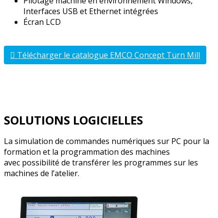
Pilotage machine en environnement Windows,
Interfaces USB et Ethernet intégrées
Écran LCD
Télécharger le catalogue EMCO Concept Turn Mill
SOLUTIONS LOGICIELLES
La simulation de commandes numériques sur PC pour la
formation et la programmation des machines
avec possibilité de transférer les programmes sur les
machines de l’atelier.