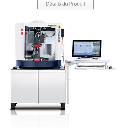
Détails du Produit