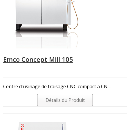
Emco Concept Mill 105
Centre d'usinage de fraisage CNC compact à CN ...
Détails du Produit