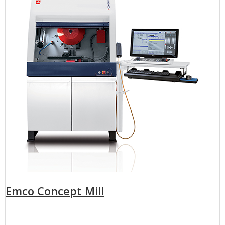
Emco Concept Mill