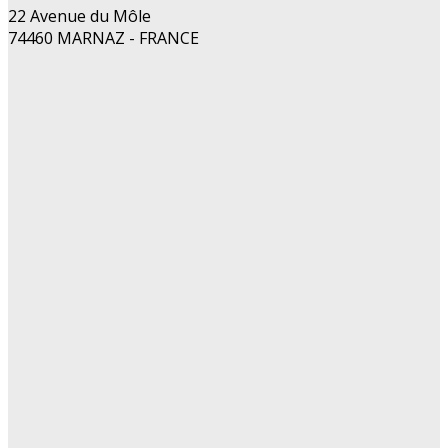
22 Avenue du Môle
74460 MARNAZ - FRANCE