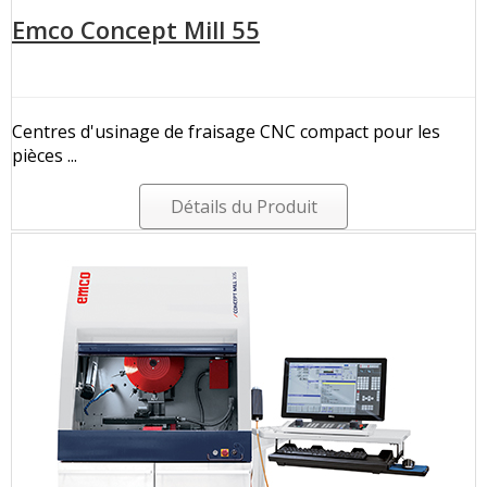
Emco Concept Mill 55
Centres d'usinage de fraisage CNC compact pour les
pièces ...
Détails du Produit