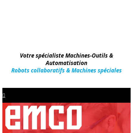
Votre spécialiste Machines-Outils &
Automatisation
Robots collaboratifs & Machines spéciales
Machines-Outils