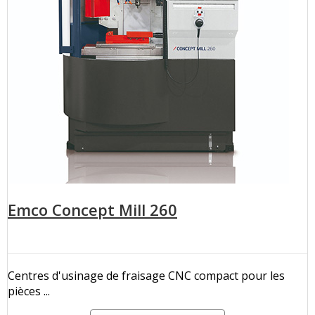
Emco Concept Mill 260
Centres d'usinage de fraisage CNC compact pour les
pièces ...