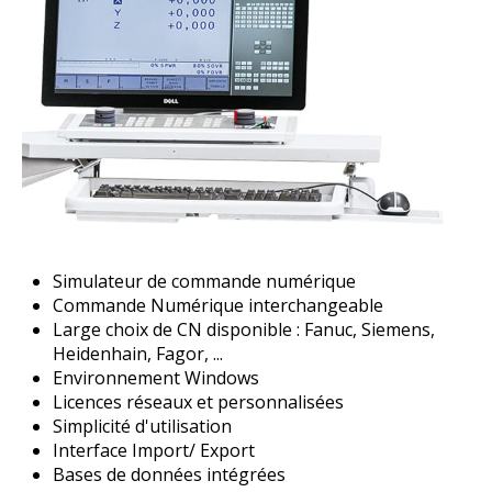
Simulateur de commande numérique
Commande Numérique interchangeable
Large choix de CN disponible : Fanuc, Siemens,
Heidenhain, Fagor, ...
Environnement Windows
Licences réseaux et personnalisées
Simplicité d'utilisation
Interface Import/ Export
Bases de données intégrées