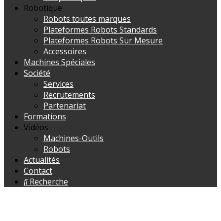
Robotique
Robots toutes marques
Plateformes Robots Standards
Plateformes Robots Sur Mesure
Accessoires
Machines Spéciales
Société
Services
Recrutements
Partenariat
Formations
Vidéos
Machines-Outils
Robots
Actualités
Contact
Recherche