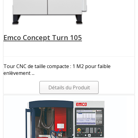
Emco Concept Turn 105
Tour CNC de taille compacte : 1 M2 pour faible
enlèvement ...
Détails du Produit