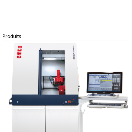
Produits