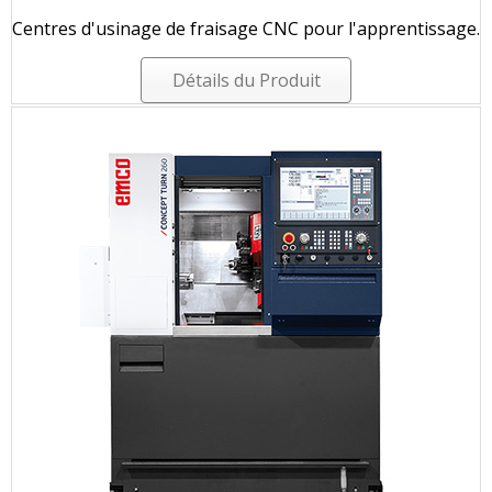
Centres d'usinage de fraisage CNC pour l'apprentissage.
Détails du Produit