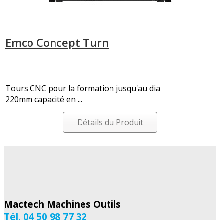
Emco Concept Turn
Tours CNC pour la formation jusqu'au dia
220mm capacité en ...
Détails du Produit
Mactech Machines Outils
Tél. 04 50 98 77 32