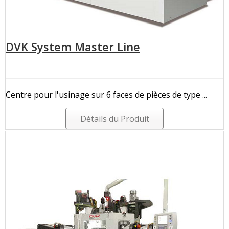
DVK System Master Line
Centre pour l'usinage sur 6 faces de pièces de type ...
Détails du Produit