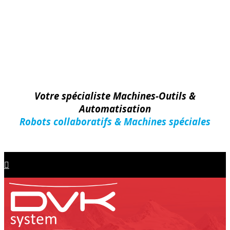
Votre spécialiste Machines-Outils &
Automatisation
Robots collaboratifs & Machines spéciales
Machines-Outils