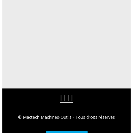
© Mactech Machines-Outils - Tous droits réservés