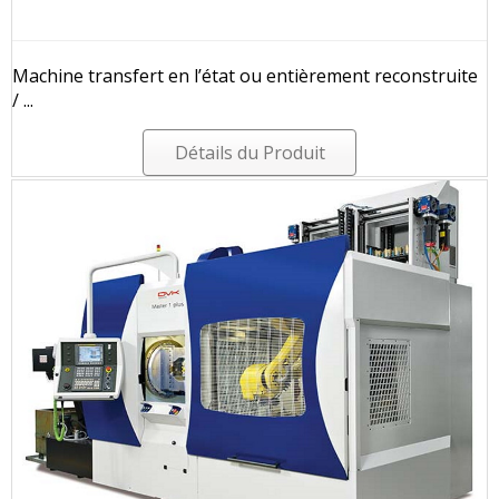
Machine transfert en l’état ou entièrement reconstruite
/ ...
Détails du Produit