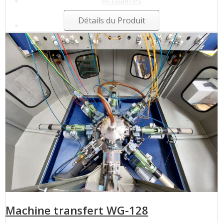
Actualités
Détails du Produit
Contact
Vous souhaitez des infos sur ?
Machine transfert WG-128