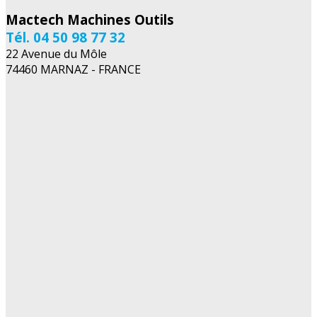
Mactech Machines Outils
Tél. 04 50 98 77 32
22 Avenue du Môle
74460 MARNAZ - FRANCE