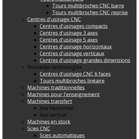
Tours multibroches CNC barre
Tours multibroches CNC reprise
Centres d'usinage CNC
Centres d'usinages compacts
Centres d'usinage 3 axes
Centres d'usinage 5 axes
Centres d'usinage horizontaux
Centres d'usinage verticaux
Centres d'usinage grandes dimensions
Nouvelles technologies
Centres d'usinage CNC 6 faces
Tours multibroches linéaire
Machines traditionnelles
Machines pour l'enseignement
Machines transfert
Axe horizontal
Axe vertical
Machines en stock
Scies CNC
Scies automatiques