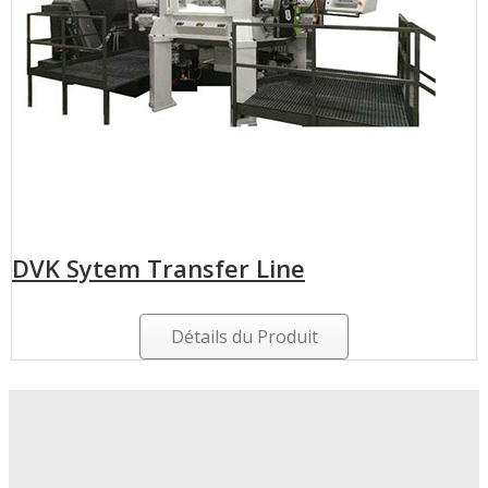
DVK Sytem Transfer Line
Détails du Produit