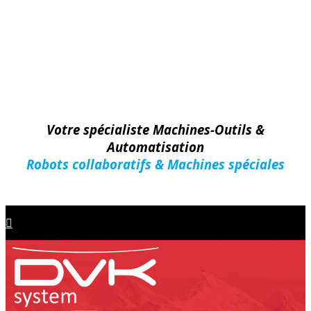
Votre spécialiste Machines-Outils &
Automatisation
Robots collaboratifs & Machines spéciales
Machines-Outils