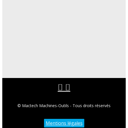
© Mactech Machines-Outils - Tous droits réservés
Mentions légales