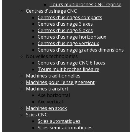
Tours multibroches CNC reprise
Centres d'usinage CNC
Centres d'usinages compacts
Centres d'usinage 3 axes
Centres d'usinage 5 axes
Centres d'usinage horizontaux
Centres d'usinage verticaux
Centres d'usinage grandes dimensions
Nouvelles technologies
Centres d'usinage CNC 6 faces
Tours multibroches linéaire
Machines traditionnelles
Machines pour l'enseignement
Machines transfert
Axe horizontal
Axe vertical
Machines en stock
Scies CNC
Scies automatiques
Scies semi-automatiques