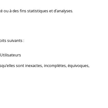
ou à des fins statistiques et d’analyses.
its suivants :
 Utilisateurs
squ’elles sont inexactes, incomplètes, équivoques,