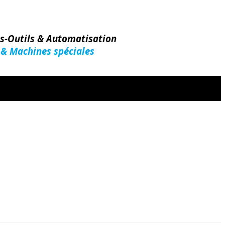
es-Outils & Automatisation
 & Machines spéciales