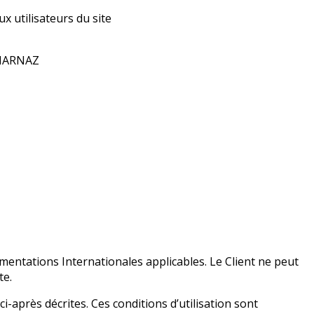
ux utilisateurs du site
 MARNAZ
ementations Internationales applicables. Le Client ne peut
te.
ci-après décrites. Ces conditions d’utilisation sont