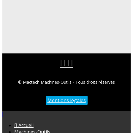
© Mactech Machines-Outils - Tous droits réservés
Mentions légales
Accueil
Machines-Outils