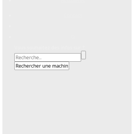
Actualités
Contact
Vous souhaitez des infos sur ?