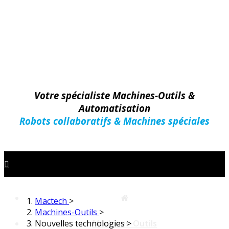
Votre spécialiste Machines-Outils &
Automatisation
Robots collaboratifs & Machines spéciales
Mactech
>
Machines-Outils
>
Nouvelles technologies
Machines-Outils
>