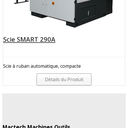
Scie SMART 290A
Scie à ruban automatique, compacte
Détails du Produit
Mactech Machines Outils