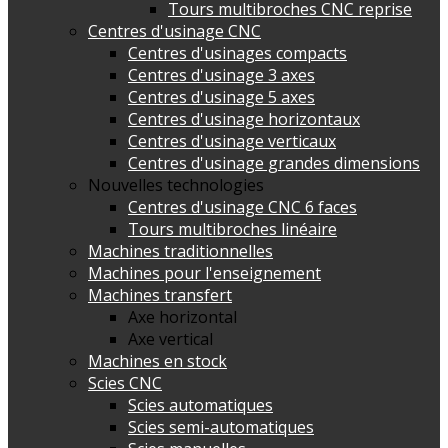
Tours multibroches CNC reprise
Centres d'usinage CNC
Centres d'usinages compacts
Centres d'usinage 3 axes
Centres d'usinage 5 axes
Centres d'usinage horizontaux
Centres d'usinage verticaux
Centres d'usinage grandes dimensions
Nouvelles technologies
Centres d'usinage CNC 6 faces
Tours multibroches linéaire
Machines traditionnelles
Machines pour l'enseignement
Machines transfert
Axe horizontal
Axe vertical
Machines en stock
Scies CNC
Scies automatiques
Scies semi-automatiques