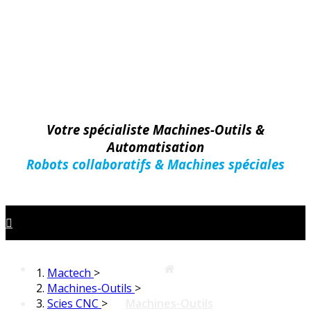
Votre spécialiste Machines-Outils &
Automatisation
Robots collaboratifs & Machines spéciales
Mactech
>
Machines-Outils
>
Scies CNC
>
Machines-Outils