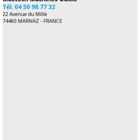
Tél. 04 50 98 77 32
22 Avenue du Môle
74460 MARNAZ - FRANCE