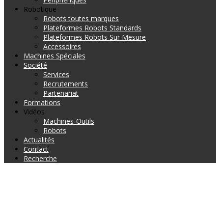
Robotique
Robots toutes marques
Plateformes Robots Standards
Plateformes Robots Sur Mesure
Accessoires
Machines Spéciales
Société
Services
Recrutements
Partenariat
Formations
Vidéos
Machines-Outils
Robots
Actualités
Contact
Recherche