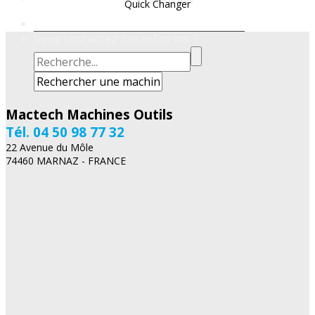
Quick Changer
Vous souhaitez des infos sur ?
Mactech Machines Outils
Tél. 04 50 98 77 32
22 Avenue du Môle
74460 MARNAZ - FRANCE