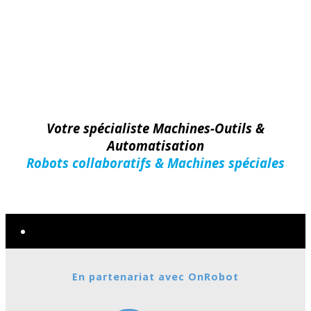
Votre spécialiste Machines-Outils &
Automatisation
Robots collaboratifs & Machines spéciales
Machines-Outils
En partenariat avec OnRobot
Nouveautés
MARQUES