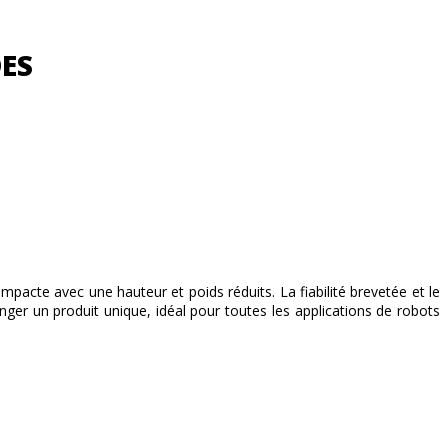
DES
pacte avec une hauteur et poids réduits. La fiabilité brevetée et le
nger un produit unique, idéal pour toutes les applications de robots