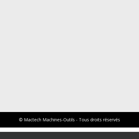
© Mactech Machines-Outils - Tous droits réservés