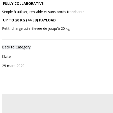
FULLY COLLABORATIVE
Simple à utiliser, rentable et sans bords tranchants
UP TO 20 KG (44 LB) PAYLOAD
Petit, charge utile élevée de jusqu'à 20 kg
Back to Category
Date
25 mars 2020