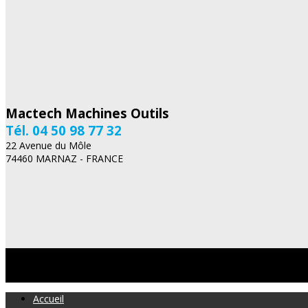
Mactech Machines Outils
Tél. 04 50 98 77 32
22 Avenue du Môle
74460 MARNAZ - FRANCE
Accueil