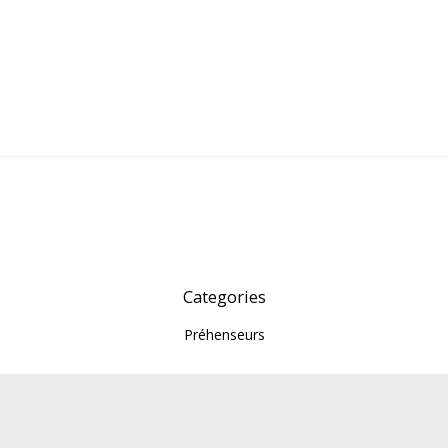
Categories
Préhenseurs