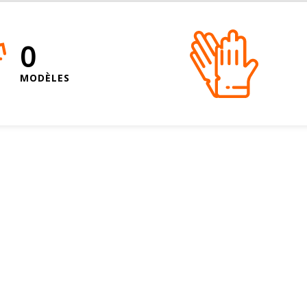
0
MODÈLES