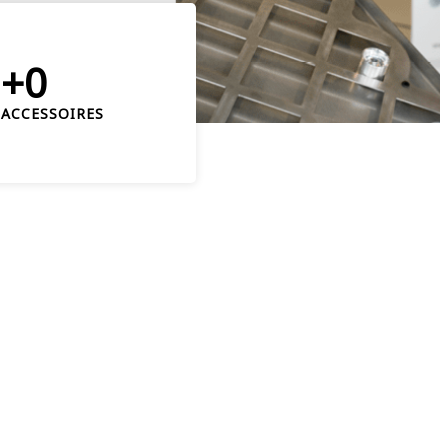
+0
ACCESSOIRES