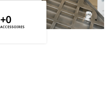
+0
ACCESSOIRES