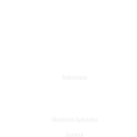
Robotique
Machines Spéciales
Société