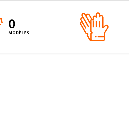
0
MODÈLES