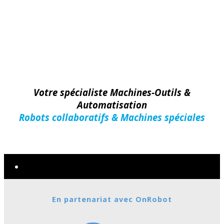
Votre spécialiste Machines-Outils &
Automatisation
Robots collaboratifs & Machines spéciales
Machines-Outils
En partenariat avec OnRobot
Nouveautés
MARQUES