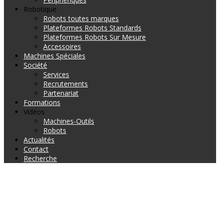
Robotique
Robots toutes marques
Plateformes Robots Standards
Plateformes Robots Sur Mesure
Accessoires
Machines Spéciales
Société
Services
Recrutements
Partenariat
Formations
Vidéos
Machines-Outils
Robots
Actualités
Contact
Recherche