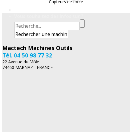
Capteurs de force
Vous souhaitez des infos sur ?
Mactech Machines Outils
Tél. 04 50 98 77 32
22 Avenue du Môle
74460 MARNAZ - FRANCE