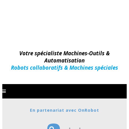
Votre spécialiste Machines-Outils &
Automatisation
Robots collaboratifs & Machines spéciales
En partenariat avec OnRobot
Machines-Outils