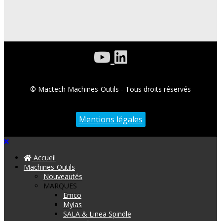
© Mactech Machines-Outils - Tous droits réservés
Mentions légales
Accueil
Machines-Outils
Nouveautés
MARQUES
Emco
Mylas
SALA & Linea Spindle