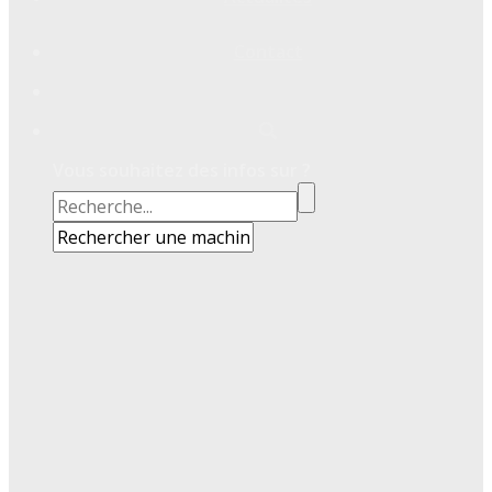
Contact
Vous souhaitez des infos sur ?