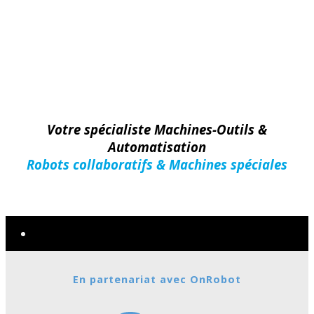
Votre spécialiste Machines-Outils &
Automatisation
Robots collaboratifs & Machines spéciales
Machines-Outils
En partenariat avec OnRobot
Nouveautés
MARQUES