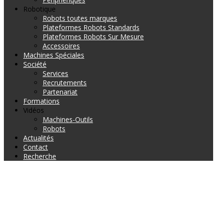
Robotique
Robots toutes marques
Plateformes Robots Standards
Plateformes Robots Sur Mesure
Accessoires
Machines Spéciales
Société
Services
Recrutements
Partenariat
Formations
Vidéos
Machines-Outils
Robots
Actualités
Contact
Recherche