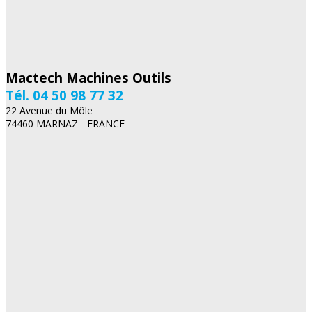
Mactech Machines Outils
Tél. 04 50 98 77 32
22 Avenue du Môle
74460 MARNAZ - FRANCE