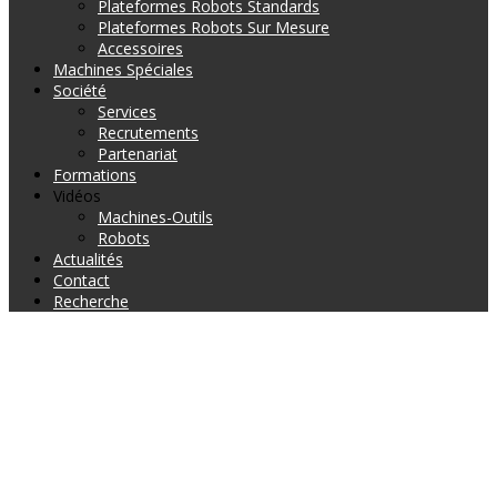
Plateformes Robots Standards
Plateformes Robots Sur Mesure
Accessoires
Machines Spéciales
Société
Services
Recrutements
Partenariat
Formations
Vidéos
Machines-Outils
Robots
Actualités
Contact
Recherche