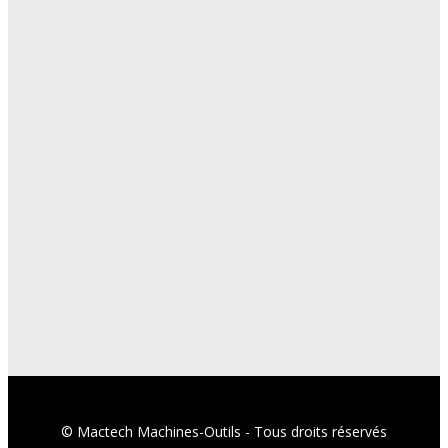
© Mactech Machines-Outils - Tous droits réservés