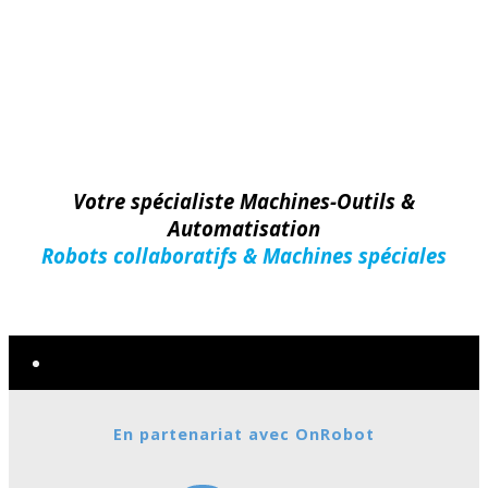
Votre spécialiste Machines-Outils &
Automatisation
Robots collaboratifs & Machines spéciales
Machines-Outils
En partenariat avec OnRobot
Nouveautés
MARQUES