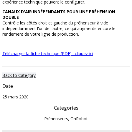
expérience technique peuvent le configurer.
CANAUX D'AIR INDÉPENDANTS POUR UNE PRÉHENSION
DOUBLE
Contrôle les côtés droit et gauche du préhenseur à vide
indépendamment l'un de l'autre, ce qui augmente encore le
rendement de votre ligne de production.
Télécharger la fiche technique (PDF) : cliquez-ici
Back to Category
Date
25 mars 2020
Categories
Préhenseurs, OnRobot