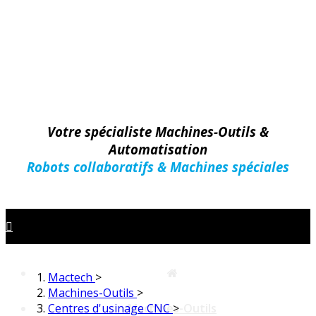
Votre spécialiste Machines-Outils &
Automatisation
Robots collaboratifs & Machines spéciales
Mactech
>
Machines-Outils
>
Centres d'usinage CNC
Machines-Outils
>