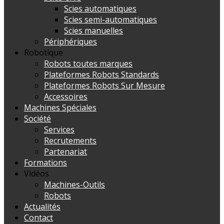
Scies automatiques
Scies semi-automatiques
Scies manuelles
Périphériques
Robotique
Robots toutes marques
Plateformes Robots Standards
Plateformes Robots Sur Mesure
Accessoires
Machines Spéciales
Société
Services
Recrutements
Partenariat
Formations
Vidéos
Machines-Outils
Robots
Actualités
Contact