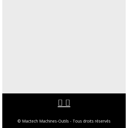
© Mactech Machines-Outils - Tous droits réservés