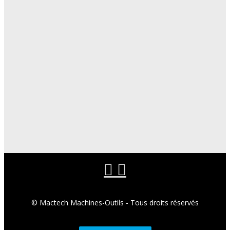
© Mactech Machines-Outils - Tous droits réservés