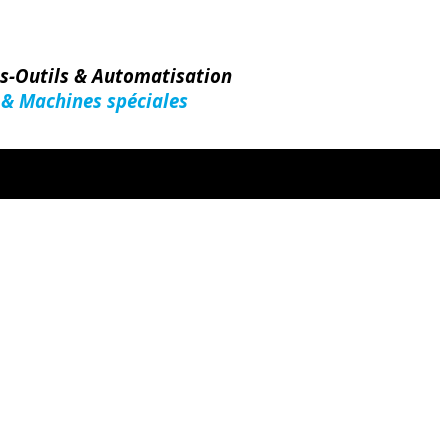
es-Outils & Automatisation
 & Machines spéciales