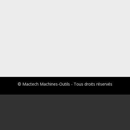
© Mactech Machines-Outils - Tous droits réservés