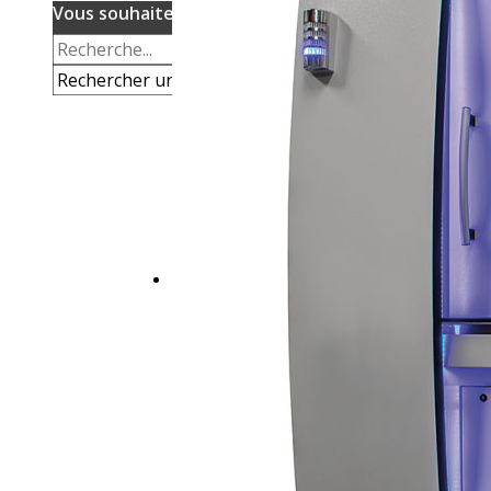
Vous souhaitez des infos sur ?