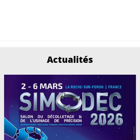
Actualités