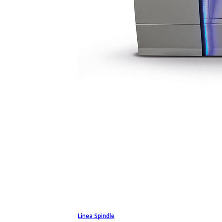
Linea Spindle