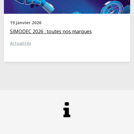
19 janvier 2026
SIMODEC 2026 : toutes nos marques
Actualités