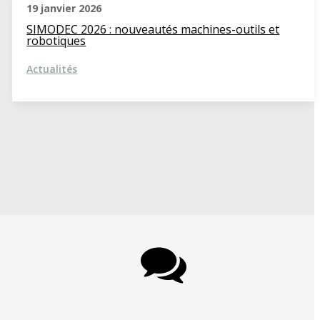
19 janvier 2026
SIMODEC 2026 : nouveautés machines-outils et
robotiques
Actualités