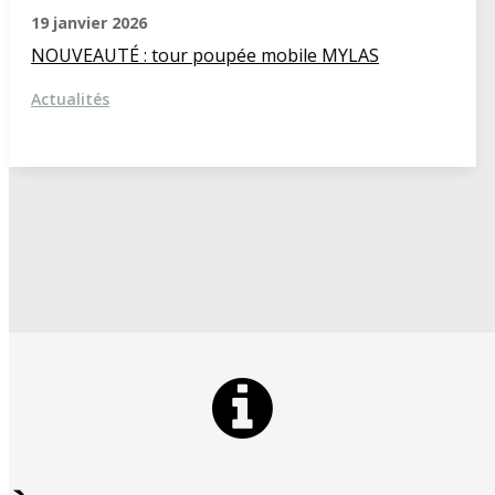
19 janvier 2026
NOUVEAUTÉ : tour poupée mobile MYLAS
Actualités