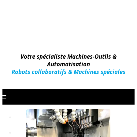
Votre spécialiste Machines-Outils &
Automatisation
Robots collaboratifs & Machines spéciales
Machines-Outils