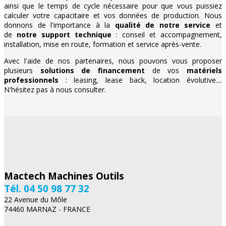
ainsi que le temps de cycle nécessaire pour que vous puissiez
calculer votre capacitaire et vos données de production. Nous
donnons de l'importance à la
qualité de notre service
et
de
notre support technique
: conseil et accompagnement,
installation, mise en route, formation et service après-vente.
Avec l'aide de nos partenaires, nous pouvons vous proposer
plusieurs
solutions de financement
de vos
matériels
professionnels
: leasing, lease back, location évolutive....
N'hésitez pas à nous consulter.
Mactech Machines Outils
Tél. 04 50 98 77 32
22 Avenue du Môle
74460 MARNAZ - FRANCE