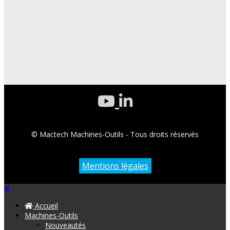
© Mactech Machines-Outils - Tous droits réservés
Mentions légales
Accueil
Machines-Outils
Nouveautés