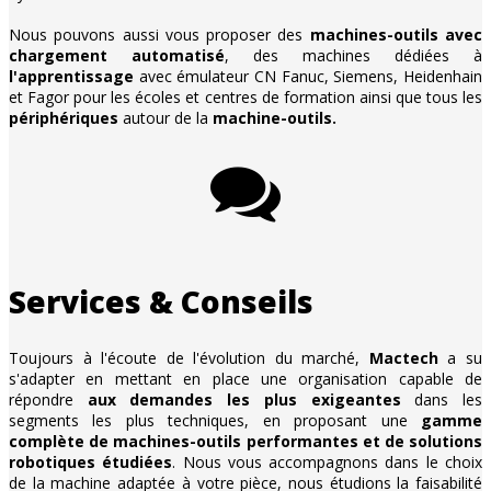
Nous pouvons aussi vous proposer des
machines-outils avec
chargement automatisé
, des machines dédiées à
l'apprentissage
avec émulateur CN Fanuc, Siemens, Heidenhain
et Fagor pour les écoles et centres de formation ainsi que tous les
périphériques
autour de la
machine-outils.
Services & Conseils
Toujours à l'écoute de l'évolution du marché,
Mactech
a su
s'adapter en mettant en place une organisation capable de
répondre
aux demandes les plus exigeantes
dans les
segments les plus techniques, en proposant une
gamme
complète de machines-outils performantes et de solutions
robotiques étudiées
. Nous vous accompagnons dans le choix
de la machine adaptée à votre pièce, nous étudions la faisabilité