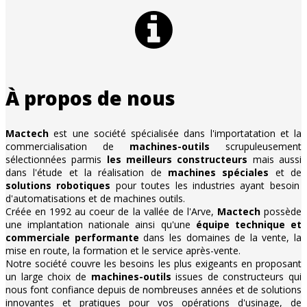
À propos de nous
Mactech
est une société spécialisée dans l'importatation et la
commercialisation de
machines-outils
scrupuleusement
sélectionnées parmis
les meilleurs constructeurs
mais aussi
dans l'étude et la réalisation de
machines spéciales
et de
solutions robotiques
pour toutes les industries ayant besoin
d'automatisations et de machines outils.
Créée en 1992 au coeur de la vallée de l'Arve,
Mactech
possède
une implantation nationale ainsi qu'une
équipe technique et
commerciale performante
dans les domaines de la vente, la
mise en route, la formation et le service après-vente.
Notre société couvre les besoins les plus exigeants en proposant
un large choix de
machines-outils
issues de constructeurs qui
nous font confiance depuis de nombreuses années et de solutions
innovantes et pratiques pour vos opérations d'usinage, de