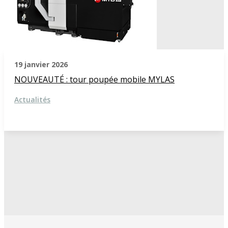
19 janvier 2026
NOUVEAUTÉ : tour poupée mobile MYLAS
Actualités