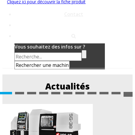
Cliquez ici pour découvrir la fiche produit
Contact
Vous souhaitez des infos sur ?
Actualités