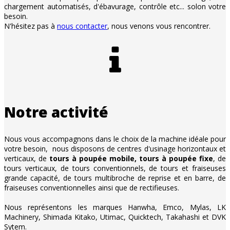
chargement automatisés, d'ébavurage, contrôle etc... solon votre
besoin.
N'hésitez pas à
nous contacter
, nous venons vous rencontrer.
Notre activité
Nous vous accompagnons dans le choix de la machine idéale pour
votre besoin, nous disposons de centres d'usinage horizontaux et
verticaux, de
tours à poupée mobile, tours à poupée fixe
, de
tours verticaux, de tours conventionnels, de tours et fraiseuses
grande capacité, de tours multibroche de reprise et en barre, de
fraiseuses conventionnelles ainsi que de rectifieuses.
Nous représentons les marques Hanwha, Emco, Mylas, LK
Machinery, Shimada Kitako, Utimac, Quicktech, Takahashi et DVK
Sytem.